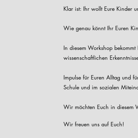
Klar ist: Ihr wollt Eure Kinder 
Wie genau könnt Ihr Euren Kin
In diesem Workshop bekommt Ih
wissenschaftlichen Erkenntnisse
Impulse für Euren Alltag und f
Schule und im sozialen Mitein
Wir möchten Euch in diesem Wo
Wir freuen uns auf Euch!